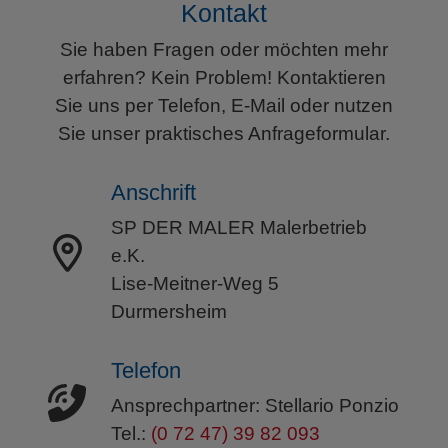
Kontakt
Sie haben Fragen oder möchten mehr
erfahren? Kein Problem! Kontaktieren
Sie uns per Telefon, E-Mail oder nutzen
Sie unser praktisches Anfrageformular.
Anschrift
SP DER MALER Malerbetrieb
e.K.
Lise-Meitner-Weg 5
Durmersheim
Telefon
Ansprechpartner: Stellario Ponzio
Tel.:
(0 72 47) 39 82 093