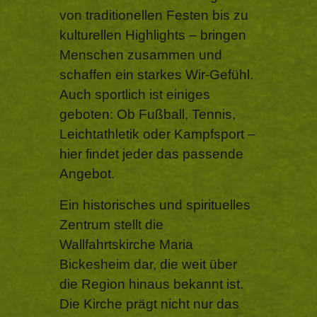
von traditionellen Festen bis zu
kulturellen Highlights – bringen
Menschen zusammen und
schaffen ein starkes Wir-Gefühl.
Auch sportlich ist einiges
geboten: Ob Fußball, Tennis,
Leichtathletik oder Kampfsport –
hier findet jeder das passende
Angebot.
Ein historisches und spirituelles
Zentrum stellt die
Wallfahrtskirche Maria
Bickesheim dar, die weit über
die Region hinaus bekannt ist.
Die Kirche prägt nicht nur das