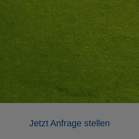
Jetzt Anfrage stellen