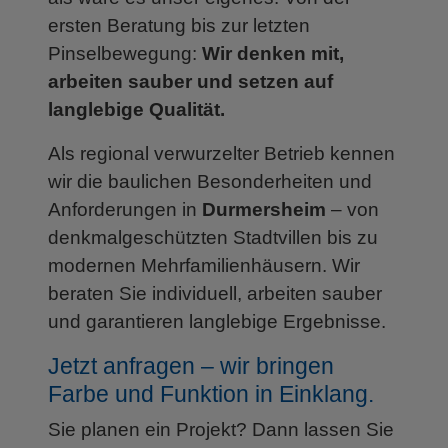
ersten Beratung bis zur letzten
Pinselbewegung:
Wir denken mit,
arbeiten sauber und setzen auf
langlebige Qualität.
Als regional verwurzelter Betrieb kennen
wir die baulichen Besonderheiten und
Anforderungen in
Durmersheim
– von
denkmalgeschützten Stadtvillen bis zu
modernen Mehrfamilienhäusern. Wir
beraten Sie individuell, arbeiten sauber
und garantieren langlebige Ergebnisse.
Jetzt anfragen – wir bringen
Farbe und Funktion in Einklang.
Sie planen ein Projekt? Dann lassen Sie