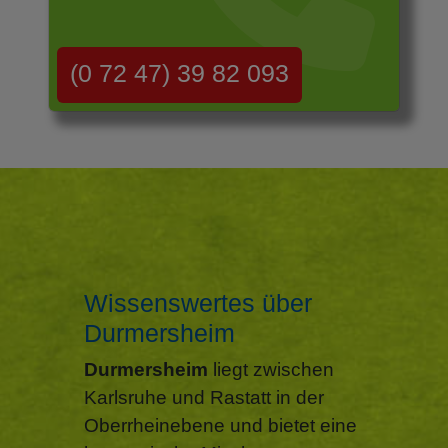
(0 72 47) 39 82 093
Wissenswertes über
Durmersheim
Durmersheim
liegt zwischen
Karlsruhe und Rastatt in der
Oberrheinebene und bietet eine