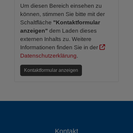
Um diesen Bereich einsehen zu
können, stimmen Sie bitte mit der
Schaltfläche
"Kontaktformular
anzeigen"
dem Laden dieses
externen Inhalts zu. Weitere
Informationen finden Sie in der
Datenschutzerklärung
.
Kontaktformular anzeigen
Kontakt