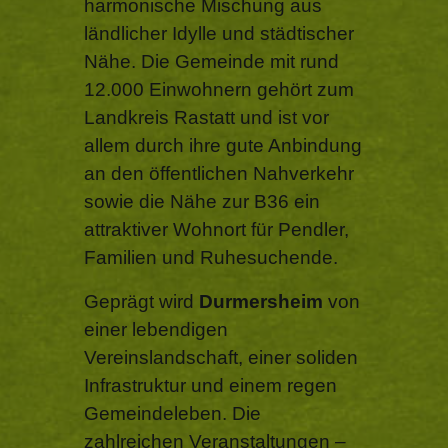
harmonische Mischung aus
ländlicher Idylle und städtischer
Nähe. Die Gemeinde mit rund
12.000 Einwohnern gehört zum
Landkreis Rastatt und ist vor
allem durch ihre gute Anbindung
an den öffentlichen Nahverkehr
sowie die Nähe zur B36 ein
attraktiver Wohnort für Pendler,
Familien und Ruhesuchende.
Geprägt wird
Durmersheim
von
einer lebendigen
Vereinslandschaft, einer soliden
Infrastruktur und einem regen
Gemeindeleben. Die
zahlreichen Veranstaltungen –