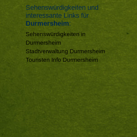
Sehenswürdigkeiten und
interessante Links für
Durmersheim
:
Sehenswürdigkeiten in
Durmersheim
Stadtverwaltung Durmersheim
Touristen Info Durmersheim