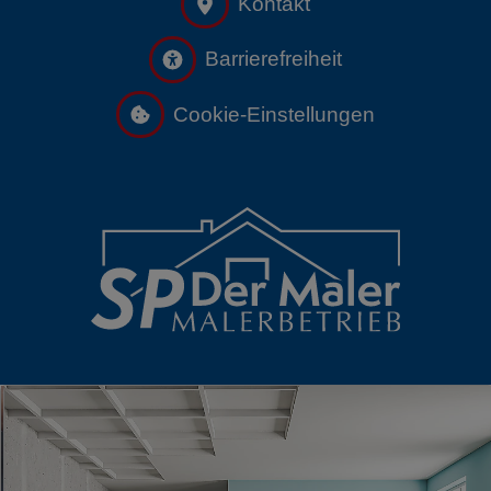
Kontakt
Barrierefreiheit
Cookie‑Einstellungen