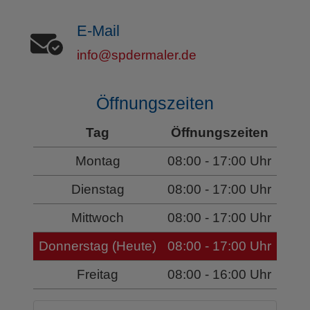
E-Mail
info@spdermaler.de
Öffnungszeiten
Tag
Öffnungszeiten
Montag
08:00 - 17:00 Uhr
Dienstag
08:00 - 17:00 Uhr
Mittwoch
08:00 - 17:00 Uhr
Donnerstag (Heute)
08:00 - 17:00 Uhr
Freitag
08:00 - 16:00 Uhr