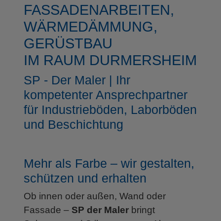
FASSADENARBEITEN,
WÄRMEDÄMMUNG,
GERÜSTBAU
IM RAUM DURMERSHEIM
SP - Der Maler | Ihr
kompetenter Ansprechpartner
für Industrieböden, Laborböden
und Beschichtung
Mehr als Farbe – wir gestalten,
schützen und erhalten
Ob innen oder außen, Wand oder
Fassade –
SP der Maler
bringt