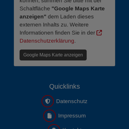
können, stimmen Sie bitte mit der
Schaltfläche
"Google Maps Karte
anzeigen"
dem Laden dieses
externen Inhalts zu. Weitere
Informationen finden Sie in der
Datenschutzerklärung
.
Google Maps Karte anzeigen
Quicklinks
Datenschutz
Impressum